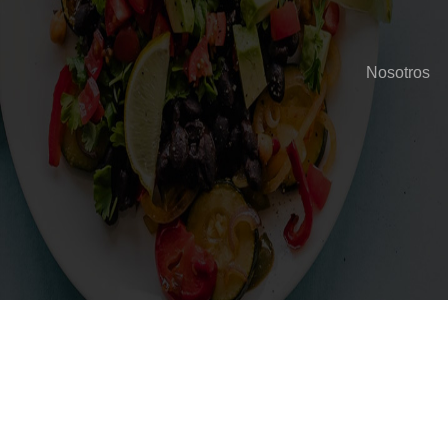
Nosotros