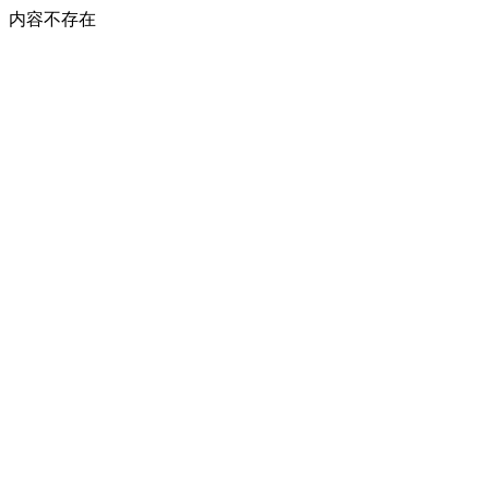
内容不存在